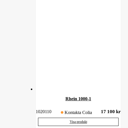
Rhein 1000-1
17 100
kr
1020110
Kontakta Colia
Visa produkt