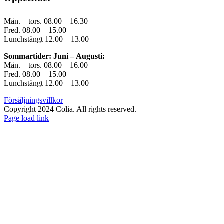
Mån. – tors. 08.00 – 16.30
Fred. 08.00 – 15.00
Lunchstängt 12.00 – 13.00
Sommartider: Juni – Augusti:
Mån. – tors. 08.00 – 16.00
Fred. 08.00 – 15.00
Lunchstängt 12.00 – 13.00
Försäljningsvillkor
Copyright 2024 Colia. All rights reserved.
Page load link