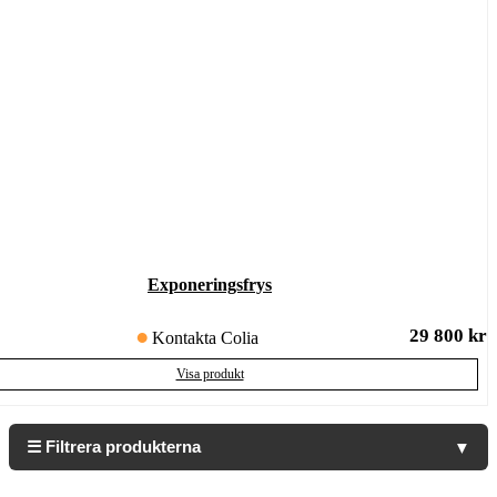
Exponeringsfrys
29 800
kr
Kontakta Colia
Visa produkt
☰ Filtrera produkterna
▼