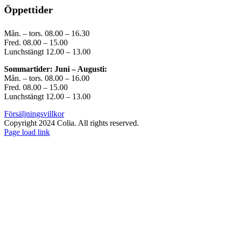
Öppettider
Mån. – tors. 08.00 – 16.30
Fred. 08.00 – 15.00
Lunchstängt 12.00 – 13.00
Sommartider: Juni – Augusti:
Mån. – tors. 08.00 – 16.00
Fred. 08.00 – 15.00
Lunchstängt 12.00 – 13.00
Försäljningsvillkor
Copyright 2024 Colia. All rights reserved.
Page load link