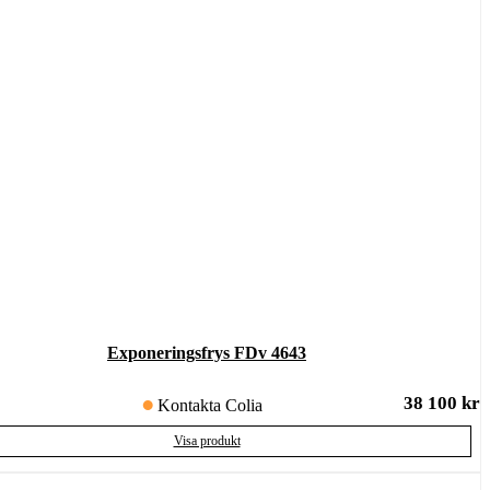
Exponeringsfrys FDv 4643
38 100
kr
Kontakta Colia
Visa produkt