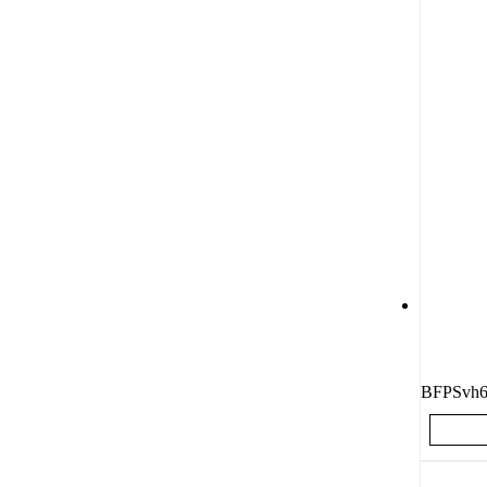
BFPSvh6