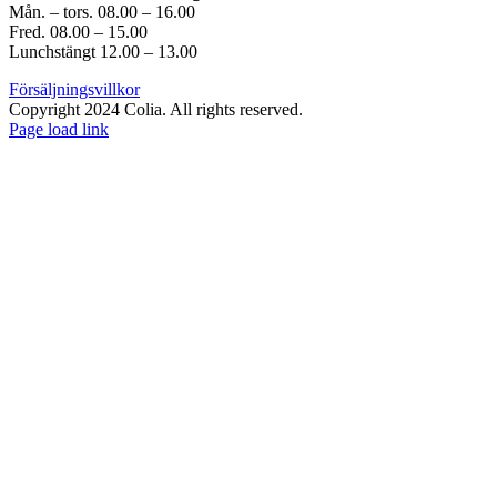
Mån. – tors. 08.00 – 16.00
Fred. 08.00 – 15.00
Lunchstängt 12.00 – 13.00
Försäljningsvillkor
Copyright 2024 Colia. All rights reserved.
Page load link