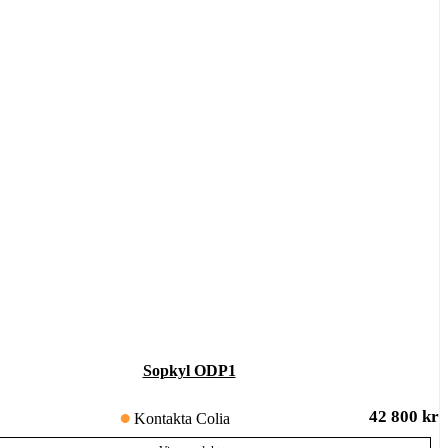
Sopkyl ODP1
42 800
kr
Kontakta Colia