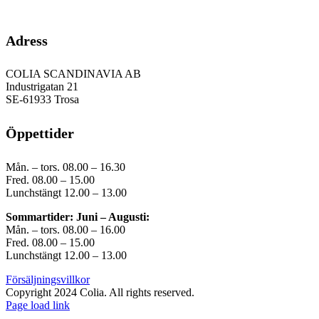
GDPR
Adress
COLIA SCANDINAVIA AB
Industrigatan 21
SE-61933 Trosa
Öppettider
Mån. – tors. 08.00 – 16.30
Fred. 08.00 – 15.00
Lunchstängt 12.00 – 13.00
Sommartider: Juni – Augusti:
Mån. – tors. 08.00 – 16.00
Fred. 08.00 – 15.00
Lunchstängt 12.00 – 13.00
Försäljningsvillkor
Copyright 2024 Colia. All rights reserved.
Page load link