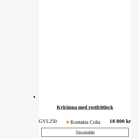
Kylränna med rostfrittlock
18 800
kr
GVL250
Kontakta Colia
Visa produkt