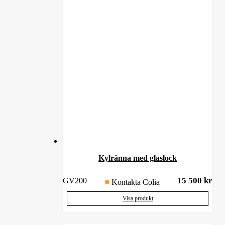
Kylränna med glaslock
15 500
kr
GV200
Kontakta Colia
Visa produkt