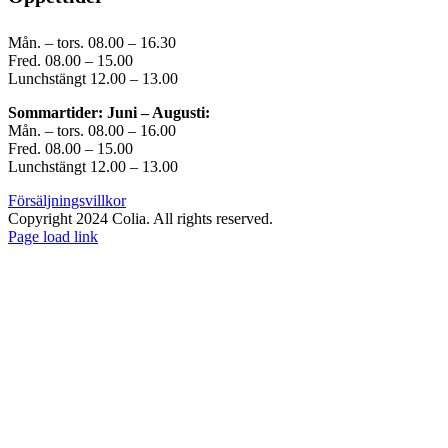
Mån. – tors. 08.00 – 16.30
Fred. 08.00 – 15.00
Lunchstängt 12.00 – 13.00
Sommartider: Juni – Augusti:
Mån. – tors. 08.00 – 16.00
Fred. 08.00 – 15.00
Lunchstängt 12.00 – 13.00
Försäljningsvillkor
Copyright 2024 Colia. All rights reserved.
Page load link