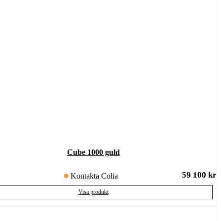
Cube 1000 guld
59 100
kr
Kontakta Colia
Visa produkt