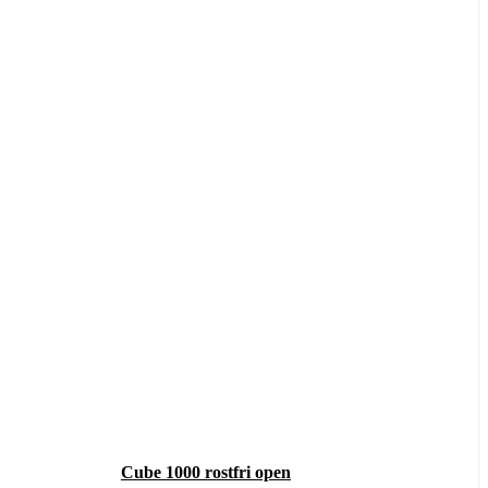
Cube 1000 rostfri open