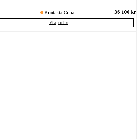
36 100
kr
Kontakta Colia
Visa produkt