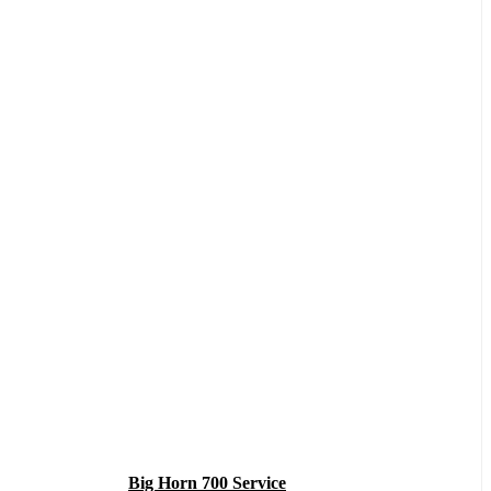
Big Horn 700 Service