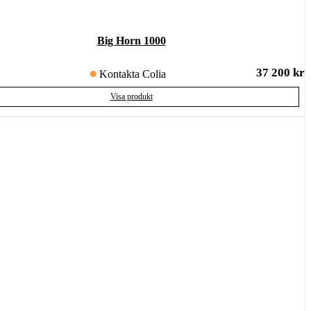
Big Horn 1000
37 200
kr
Kontakta Colia
Visa produkt