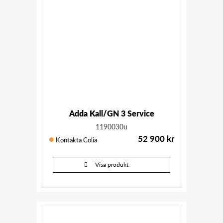
Adda Kall/GN 3 Service
1190030u
52 900
kr
Kontakta Colia
Visa produkt