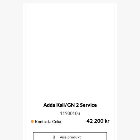
Adda Kall/GN 2 Service
1190010u
42 200
kr
Kontakta Colia
Visa produkt