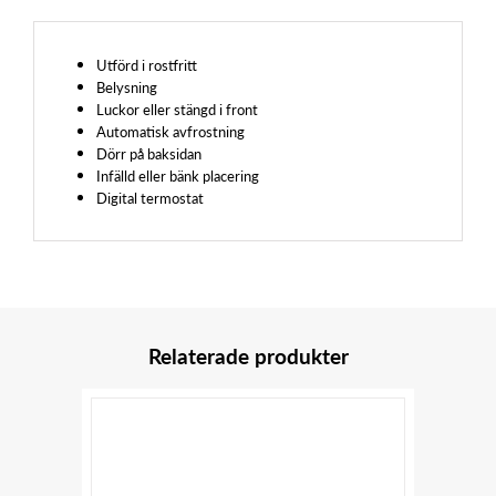
Utförd i rostfritt
Belysning
Luckor eller stängd i front
Automatisk avfrostning
Dörr på baksidan
Infälld eller bänk placering
Digital termostat
Relaterade produkter