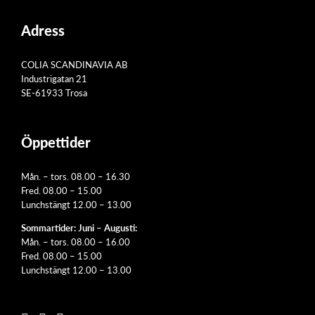
Adress
COLIA SCANDINAVIA AB
Industrigatan 21
SE-61933 Trosa
Öppettider
Mån. – tors. 08.00 – 16.30
Fred. 08.00 – 15.00
Lunchstängt 12.00 – 13.00
Sommartider: Juni – Augusti:
Mån. – tors. 08.00 – 16.00
Fred. 08.00 – 15.00
Lunchstängt 12.00 – 13.00