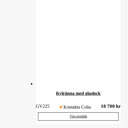
Kylränna med glaslock
18 700
kr
GV225
Kontakta Colia
Visa produkt