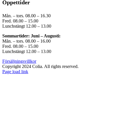
Öppettider
Mån. – tors. 08.00 – 16.30
Fred. 08.00 – 15.00
Lunchstängt 12.00 – 13.00
Sommartider: Juni – Augusti:
Mån. – tors. 08.00 – 16.00
Fred. 08.00 – 15.00
Lunchstängt 12.00 – 13.00
Försäljningsvillkor
Copyright 2024 Colia. All rights reserved.
Page load link