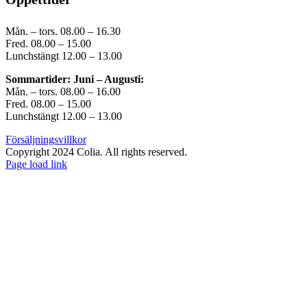
Mån. – tors. 08.00 – 16.30
Fred. 08.00 – 15.00
Lunchstängt 12.00 – 13.00
Sommartider: Juni – Augusti:
Mån. – tors. 08.00 – 16.00
Fred. 08.00 – 15.00
Lunchstängt 12.00 – 13.00
Försäljningsvillkor
Copyright 2024 Colia. All rights reserved.
Page load link