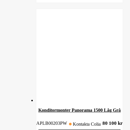
Konditormonter Panorama 1500 Låg Grå
80 100
kr
APLB00203PW
Kontakta Colia