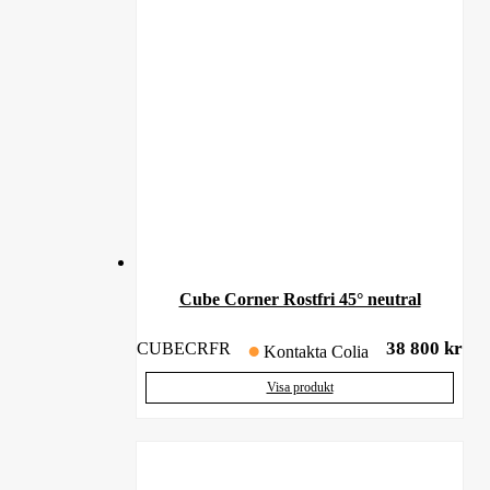
Cube Corner Rostfri 45° neutral
38 800
kr
CUBECRFR
Kontakta Colia
Visa produkt