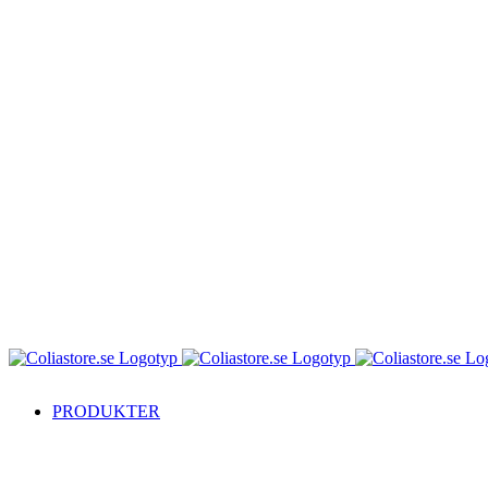
PRODUKTER