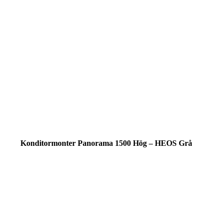
Konditormonter Panorama 1500 Hög – HEOS Grå