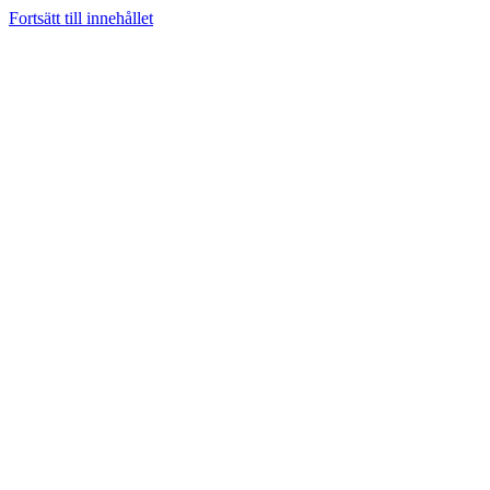
Fortsätt till innehållet