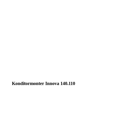
Konditormonter Innova 140.110