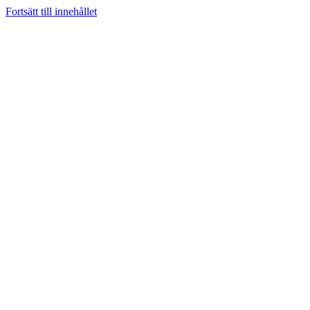
Fortsätt till innehållet