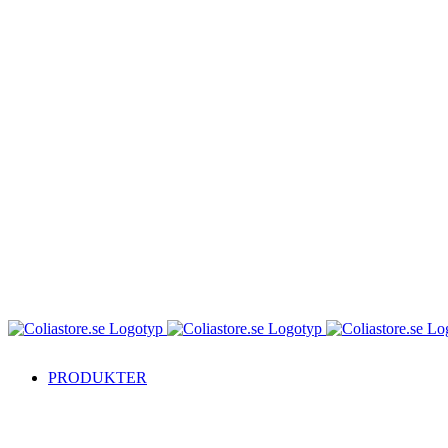
PRODUKTER