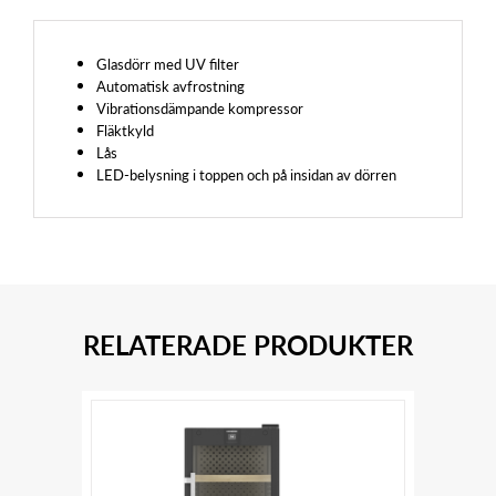
Glasdörr med UV filter
Automatisk avfrostning
Vibrationsdämpande kompressor
Fläktkyld
Lås
LED-belysning i toppen och på insidan av dörren
RELATERADE PRODUKTER