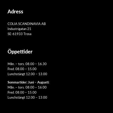
Adress
COLIA SCANDINAVIA AB
Industrigatan 21
SE-61933 Trosa
Öppettider
Mån. – tors. 08.00 – 16.30
Fred. 08.00 – 15.00
Lunchstängt 12.00 – 13.00
Sommartider: Juni – Augusti:
Mån. – tors. 08.00 – 16.00
Fred. 08.00 – 15.00
Lunchstängt 12.00 – 13.00