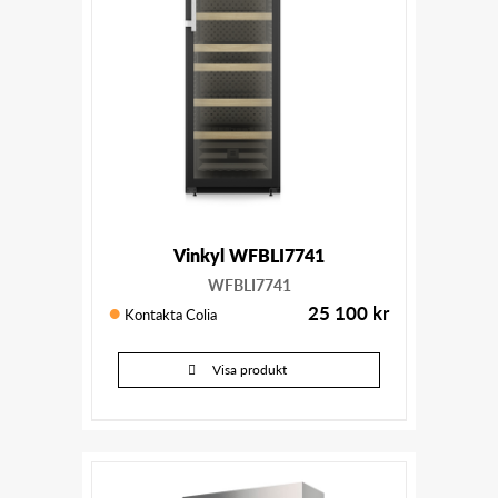
Vinkyl WFBLI7741
WFBLI7741
25 100
kr
Kontakta Colia
Visa produkt