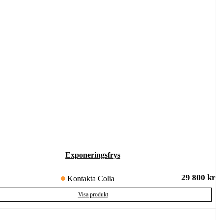
Exponeringsfrys
29 800
kr
Kontakta Colia
Visa produkt