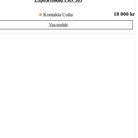
18 000
kr
Kontakta Colia
Visa produkt