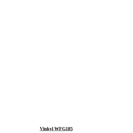
Vinkyl WFG185