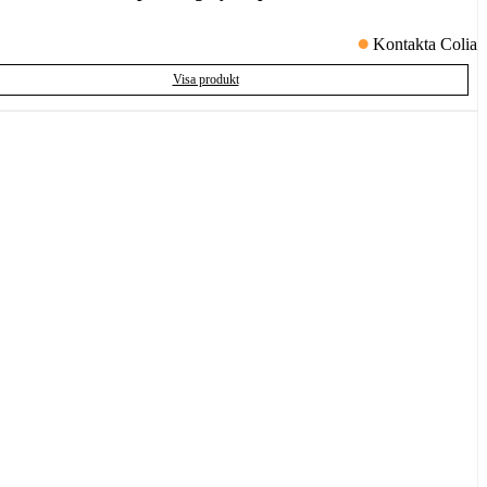
Kontakta Colia
Visa produkt