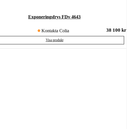
Exponeringsfrys FDv 4643
38 100
kr
Kontakta Colia
Visa produkt