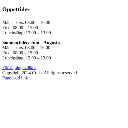
Öppettider
Mån. – tors. 08.00 – 16.30
Fred. 08.00 – 15.00
Lunchstängt 12.00 – 13.00
Sommartider: Juni – Augusti:
Mån. – tors. 08.00 – 16.00
Fred. 08.00 – 15.00
Lunchstängt 12.00 – 13.00
Försäljningsvillkor
Copyright 2024 Colia. All rights reserved.
Page load link