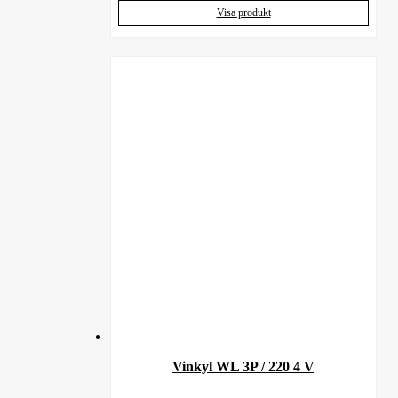
Visa produkt
Vinkyl WL 3P / 220 4 V