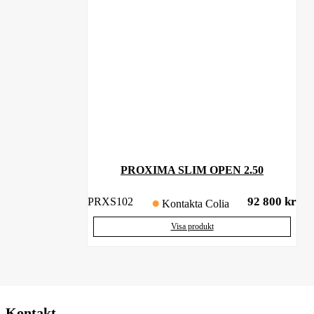
PROXIMA SLIM OPEN 2.50
92 800
kr
PRXS102
Kontakta Colia
Visa produkt
Kontakt