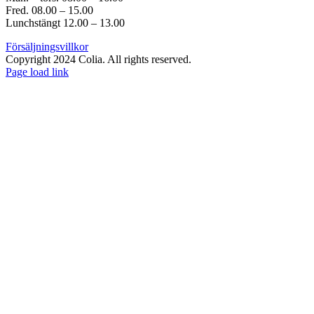
Fred. 08.00 – 15.00
Lunchstängt 12.00 – 13.00
Försäljningsvillkor
Copyright 2024 Colia. All rights reserved.
Page load link