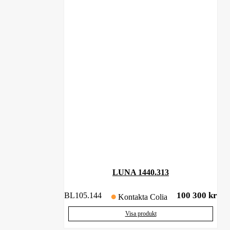
LUNA 1440.313
100 300
kr
BL105.144
Kontakta Colia
Visa produkt