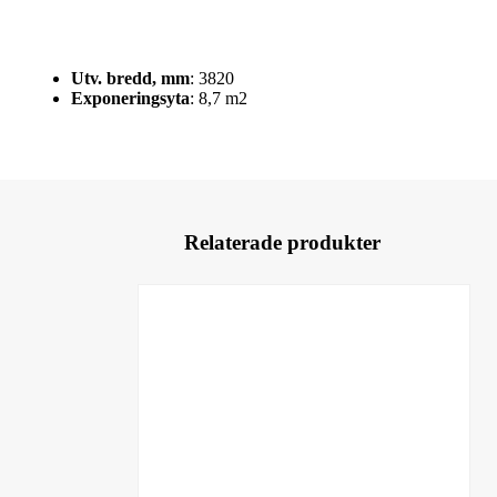
Utv. bredd, mm
: 3820
Exponeringsyta
: 8,7 m2
Relaterade produkter