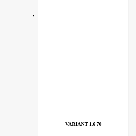
VARIANT 1.6 70