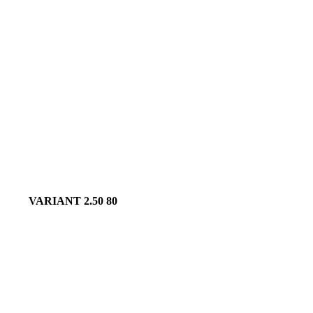
VARIANT 2.50 80