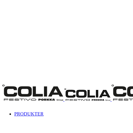
PRODUKTER