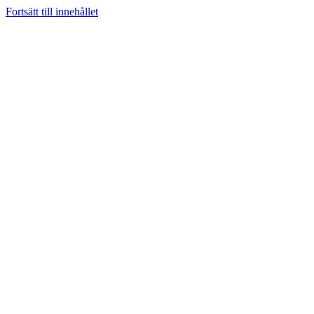
Fortsätt till innehållet