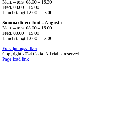
Mån. – tors. 08.00 – 16.30
Fred. 08.00 – 15.00
Lunchstängt 12.00 – 13.00
Sommartider: Juni – Augusti:
Mån. – tors. 08.00 – 16.00
Fred. 08.00 – 15.00
Lunchstängt 12.00 – 13.00
Försäljningsvillkor
Copyright 2024 Colia. All rights reserved.
Page load link