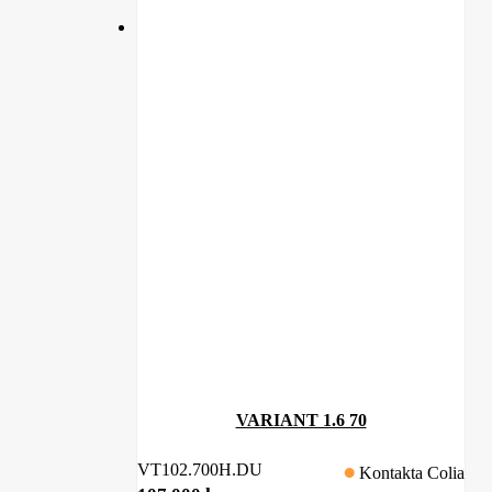
VARIANT 1.6 70
VT102.700H.DU
Kontakta Colia