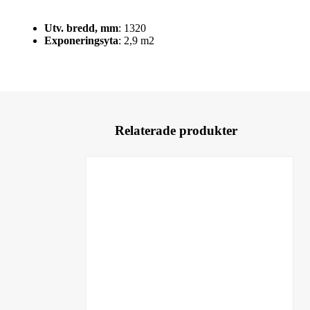
Utv. bredd, mm
: 1320
Exponeringsyta
: 2,9 m2
Relaterade produkter