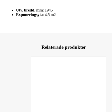
Utv. bredd, mm
: 1945
Exponeringsyta
: 4,5 m2
Relaterade produkter