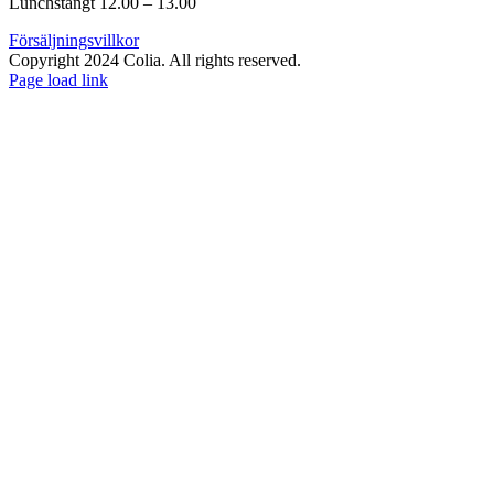
Lunchstängt 12.00 – 13.00
Försäljningsvillkor
Copyright 2024 Colia. All rights reserved.
Page load link