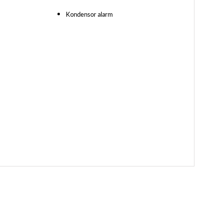
Kondensor alarm