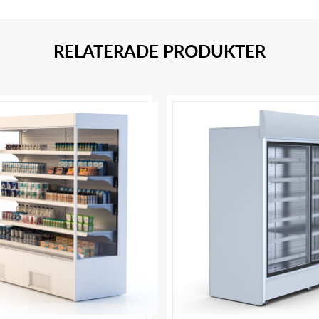
RELATERADE PRODUKTER