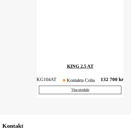
KING 2.5 AT
132 700
kr
KG104AT
Kontakta Colia
Visa produkt
Kontakt