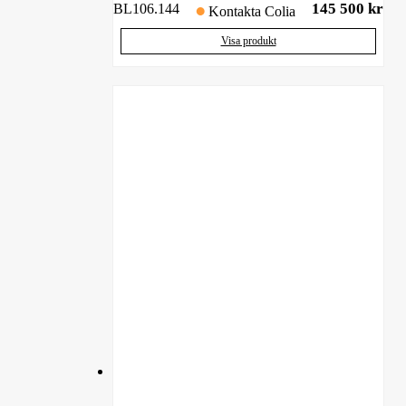
145 500
kr
BL106.144
Kontakta Colia
Visa produkt