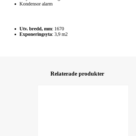
Kondensor alarm
Utv. bredd, mm
: 1670
Exponeringsyta
: 3,9 m2
Relaterade produkter