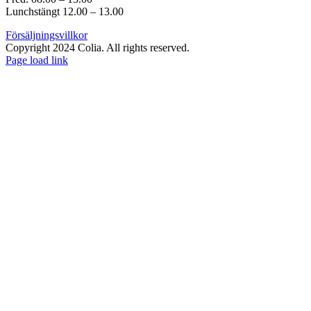
Lunchstängt 12.00 – 13.00
Försäljningsvillkor
Copyright 2024 Colia. All rights reserved.
Page load link