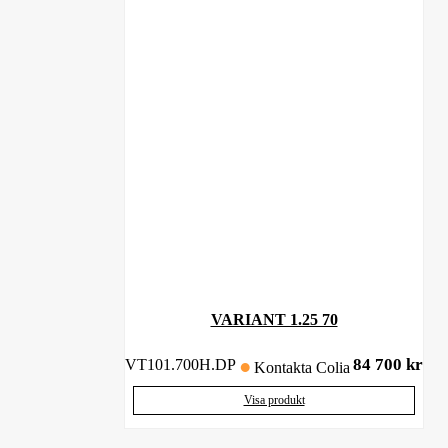
VARIANT 1.25 70
84 700
kr
VT101.700H.DP
Kontakta Colia
Visa produkt