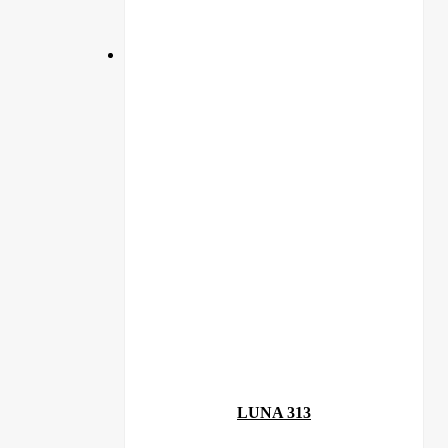
LUNA 313