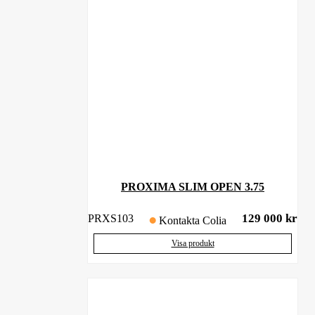
PROXIMA SLIM OPEN 3.75
129 000
kr
PRXS103
Kontakta Colia
Visa produkt