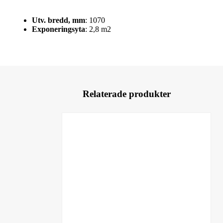
Utv. bredd, mm
: 1070
Exponeringsyta
: 2,8 m2
Relaterade produkter