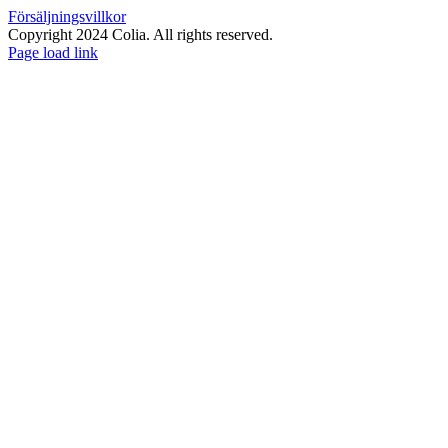
Försäljningsvillkor
Copyright 2024 Colia. All rights reserved.
Page load link