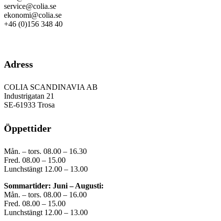
service@colia.se
ekonomi@colia.se
+46 (0)156 348 40
GDPR
Adress
COLIA SCANDINAVIA AB
Industrigatan 21
SE-61933 Trosa
Öppettider
Mån. – tors. 08.00 – 16.30
Fred. 08.00 – 15.00
Lunchstängt 12.00 – 13.00
Sommartider: Juni – Augusti:
Mån. – tors. 08.00 – 16.00
Fred. 08.00 – 15.00
Lunchstängt 12.00 – 13.00