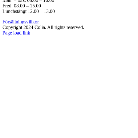
Mån. – tors. 08.00 – 16.00
Fred. 08.00 – 15.00
Lunchstängt 12.00 – 13.00
Försäljningsvillkor
Copyright 2024 Colia. All rights reserved.
Page load link