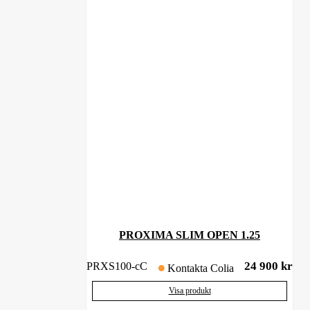
PROXIMA SLIM OPEN 1.25
24 900
kr
PRXS100-cC
Kontakta Colia
Visa produkt