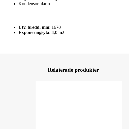
Kondensor alarm
Utv. bredd, mm
: 1670
Exponeringsyta
: 4,0 m2
Relaterade produkter