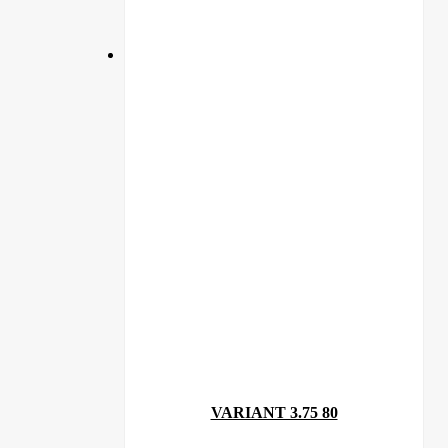
VARIANT 3.75 80