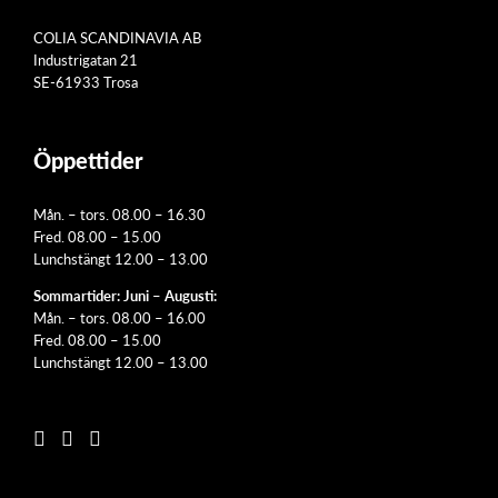
COLIA SCANDINAVIA AB
Industrigatan 21
SE-61933 Trosa
Öppettider
Mån. – tors. 08.00 – 16.30
Fred. 08.00 – 15.00
Lunchstängt 12.00 – 13.00
Sommartider: Juni – Augusti:
Mån. – tors. 08.00 – 16.00
Fred. 08.00 – 15.00
Lunchstängt 12.00 – 13.00