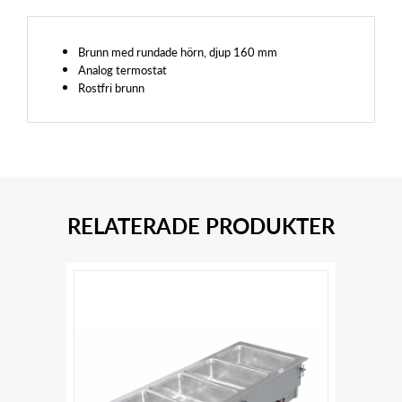
Brunn med rundade hörn, djup 160 mm
Analog termostat
Rostfri brunn
RELATERADE PRODUKTER