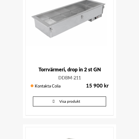
Torrvärmeri, drop in 2 st GN
DDBM-211
15 900
kr
Kontakta Colia
Visa produkt