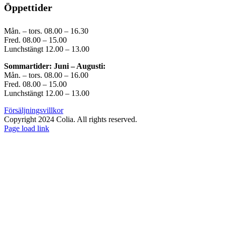
Öppettider
Mån. – tors. 08.00 – 16.30
Fred. 08.00 – 15.00
Lunchstängt 12.00 – 13.00
Sommartider: Juni – Augusti:
Mån. – tors. 08.00 – 16.00
Fred. 08.00 – 15.00
Lunchstängt 12.00 – 13.00
Försäljningsvillkor
Copyright 2024 Colia. All rights reserved.
Page load link