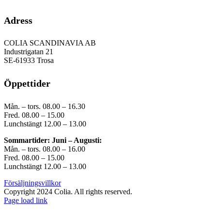
Adress
COLIA SCANDINAVIA AB
Industrigatan 21
SE-61933 Trosa
Öppettider
Mån. – tors. 08.00 – 16.30
Fred. 08.00 – 15.00
Lunchstängt 12.00 – 13.00
Sommartider: Juni – Augusti:
Mån. – tors. 08.00 – 16.00
Fred. 08.00 – 15.00
Lunchstängt 12.00 – 13.00
Försäljningsvillkor
Copyright 2024 Colia. All rights reserved.
Page load link