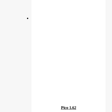
Pico 1.62