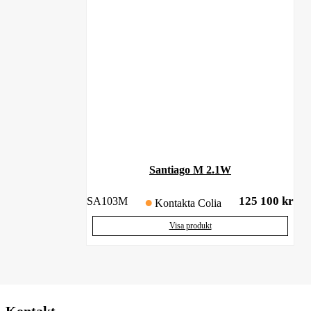
Santiago M 2.1W
125 100
kr
SA103M
Kontakta Colia
Visa produkt
Kontakt