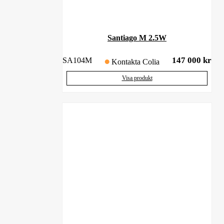
Santiago M 2.5W
147 000
kr
SA104M
Kontakta Colia
Visa produkt