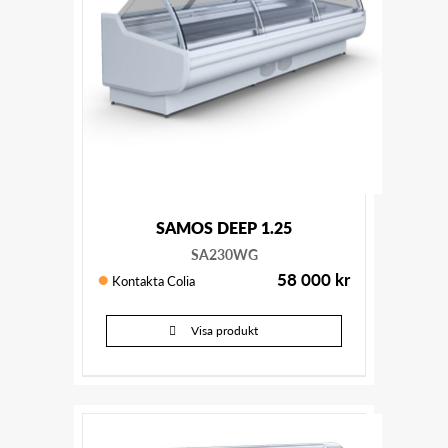
SAMOS DEEP 1.25
SA230WG
58 000
kr
Kontakta Colia
Visa produkt