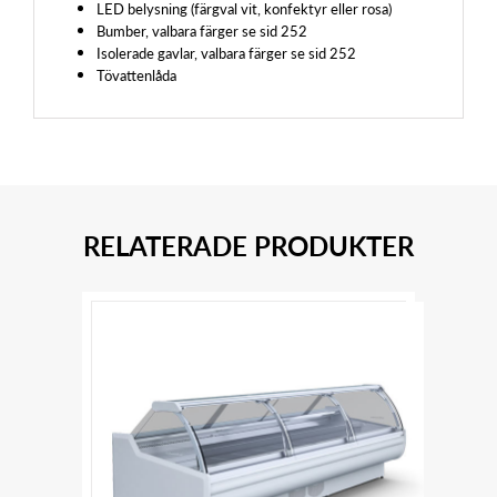
LED belysning (färgval vit, konfektyr eller rosa)
Bumber, valbara färger se sid 252
Isolerade gavlar, valbara färger se sid 252
Tövattenlåda
RELATERADE PRODUKTER