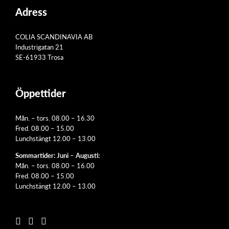
Adress
COLIA SCANDINAVIA AB
Industrigatan 21
SE-61933 Trosa
Öppettider
Mån. – tors. 08.00 – 16.30
Fred. 08.00 – 15.00
Lunchstängt 12.00 – 13.00
Sommartider: Juni – Augusti:
Mån. – tors. 08.00 – 16.00
Fred. 08.00 – 15.00
Lunchstängt 12.00 – 13.00