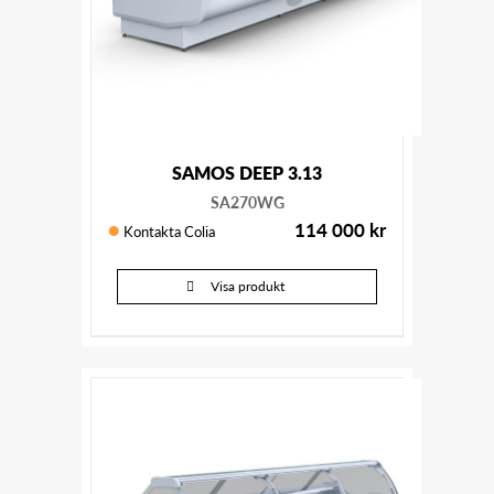
SAMOS DEEP 3.13
SA270WG
114 000
kr
Kontakta Colia
Visa produkt