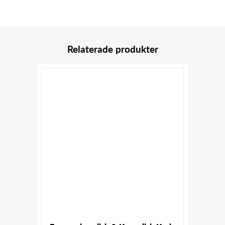
Relaterade produkter