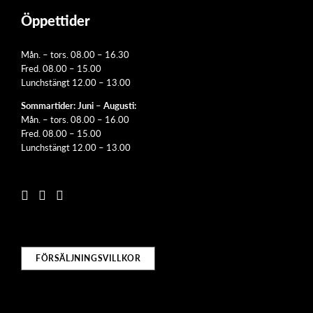
Öppettider
Mån. – tors. 08.00 – 16.30
Fred. 08.00 – 15.00
Lunchstängt 12.00 – 13.00
Sommartider: Juni – Augusti:
Mån. – tors. 08.00 – 16.00
Fred. 08.00 – 15.00
Lunchstängt 12.00 – 13.00
FÖRSÄLJNINGSVILLKOR