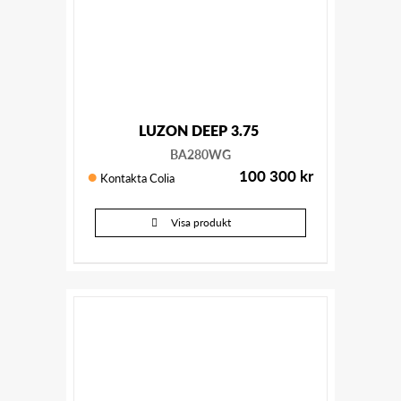
LUZON DEEP 3.75
BA280WG
100 300
kr
Kontakta Colia
Visa produkt