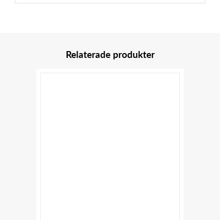
Relaterade produkter