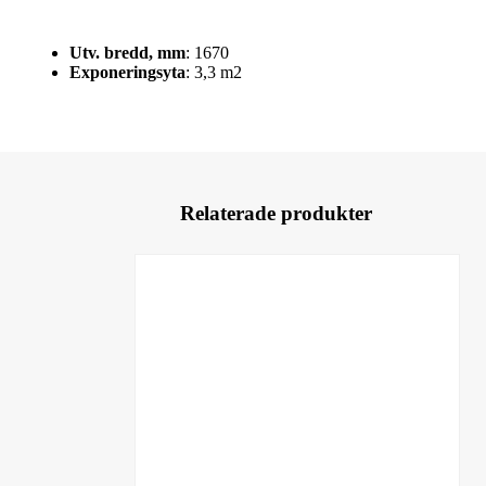
Utv. bredd, mm
: 1670
Exponeringsyta
: 3,3 m2
Relaterade produkter