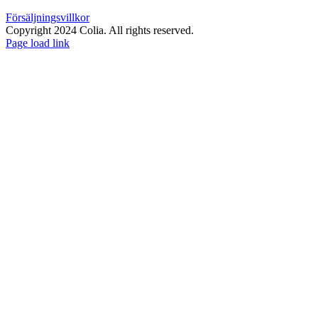
Försäljningsvillkor
Copyright 2024 Colia. All rights reserved.
Page load link