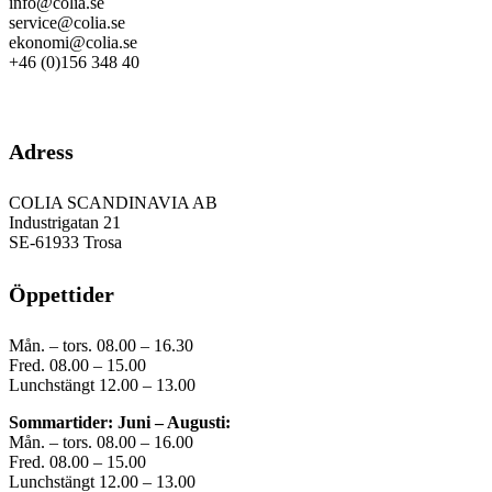
info@colia.se
service@colia.se
ekonomi@colia.se
+46 (0)156 348 40
GDPR
Adress
COLIA SCANDINAVIA AB
Industrigatan 21
SE-61933 Trosa
Öppettider
Mån. – tors. 08.00 – 16.30
Fred. 08.00 – 15.00
Lunchstängt 12.00 – 13.00
Sommartider: Juni – Augusti:
Mån. – tors. 08.00 – 16.00
Fred. 08.00 – 15.00
Lunchstängt 12.00 – 13.00