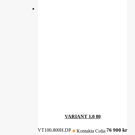
VARIANT 1.0 80
76 900
kr
VT100.800H.DP
Kontakta Colia