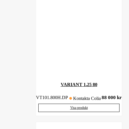
VARIANT 1.25 80
88 000
kr
VT101.800H.DP
Kontakta Colia
Visa produkt