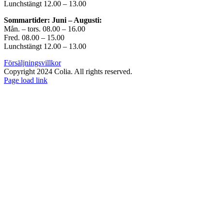
Lunchstängt 12.00 – 13.00
Sommartider: Juni – Augusti:
Mån. – tors. 08.00 – 16.00
Fred. 08.00 – 15.00
Lunchstängt 12.00 – 13.00
Försäljningsvillkor
Copyright 2024 Colia. All rights reserved.
Page load link