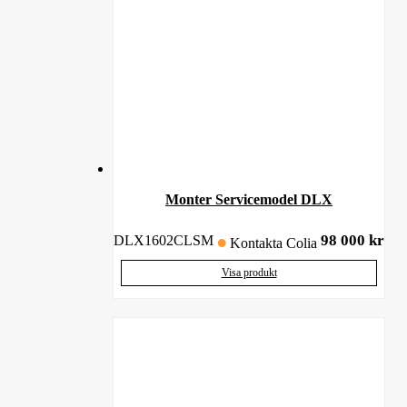
Monter Servicemodel DLX
98 000
kr
DLX1602CLSM
Kontakta Colia
Visa produkt