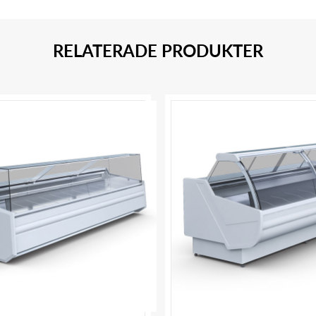
RELATERADE PRODUKTER