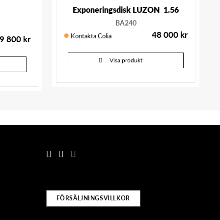
Exponeringsdisk LUZON 1.56
BA240
48 000
kr
Kontakta Colia
9 800
kr
Visa produkt
FÖRSÄLJNINGSVILLKOR