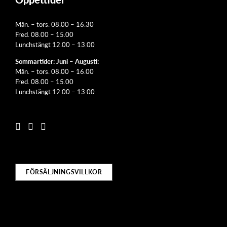
Mån. – tors. 08.00 – 16.30
Fred. 08.00 – 15.00
Lunchstängt 12.00 – 13.00
Sommartider: Juni – Augusti:
Mån. – tors. 08.00 – 16.00
Fred. 08.00 – 15.00
Lunchstängt 12.00 – 13.00
FÖRSÄLJNINGSVILLKOR