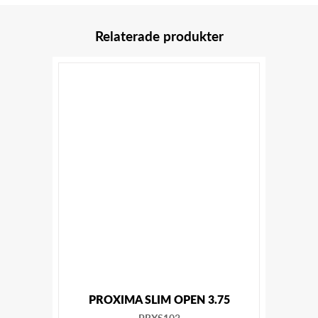
Relaterade produkter
PROXIMA SLIM OPEN 3.75
PRXS103