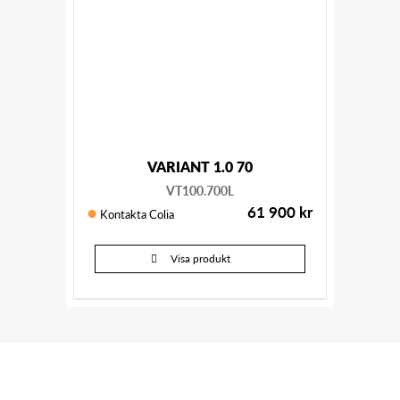
VARIANT 1.0 70
VT100.700L
61 900
kr
Kontakta Colia
Visa produkt