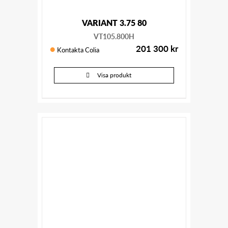
VARIANT 3.75 80
VT105.800H
201 300
kr
Kontakta Colia
Visa produkt