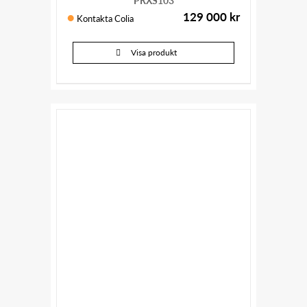
129 000
kr
Kontakta Colia
Visa produkt