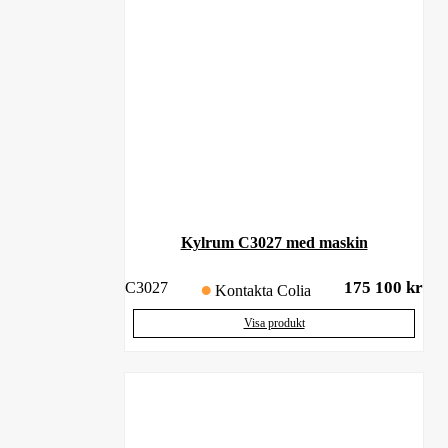
Kylrum C3027 med maskin
175 100
kr
C3027
Kontakta Colia
Visa produkt