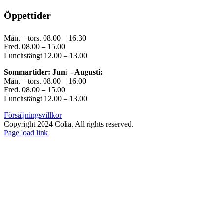
Öppettider
Mån. – tors. 08.00 – 16.30
Fred. 08.00 – 15.00
Lunchstängt 12.00 – 13.00
Sommartider: Juni – Augusti:
Mån. – tors. 08.00 – 16.00
Fred. 08.00 – 15.00
Lunchstängt 12.00 – 13.00
Försäljningsvillkor
Copyright 2024 Colia. All rights reserved.
Page load link