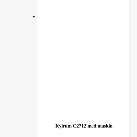
Kylrum C2712 med maskin