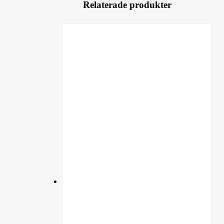
Relaterade produkter