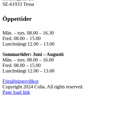
SE-61933 Trosa
Öppettider
Mån. – tors. 08.00 – 16.30
Fred. 08.00 – 15.00
Lunchstängt 12.00 – 13.00
Sommartider: Juni – Augusti:
Mån. – tors. 08.00 – 16.00
Fred. 08.00 – 15.00
Lunchstängt 12.00 – 13.00
Försäljningsvillkor
Copyright 2024 Colia. All rights reserved.
Page load link