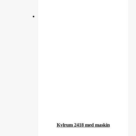
Kylrum 2418 med maskin