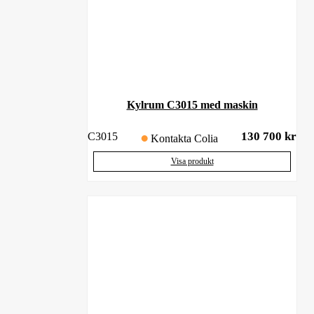
Kylrum C3015 med maskin
130 700
kr
C3015
Kontakta Colia
Visa produkt