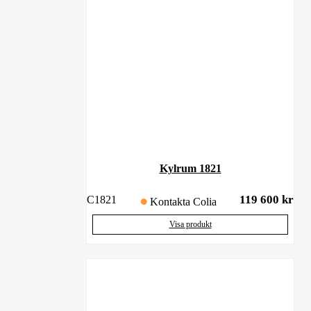
Kylrum 1821
119 600
kr
C1821
Kontakta Colia
Visa produkt