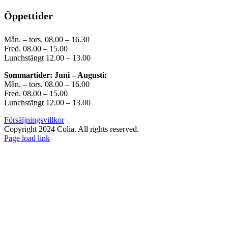
Öppettider
Mån. – tors. 08.00 – 16.30
Fred. 08.00 – 15.00
Lunchstängt 12.00 – 13.00
Sommartider: Juni – Augusti:
Mån. – tors. 08.00 – 16.00
Fred. 08.00 – 15.00
Lunchstängt 12.00 – 13.00
Försäljningsvillkor
Copyright 2024 Colia. All rights reserved.
Page load link