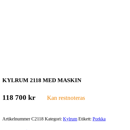
KYLRUM 2118 MED MASKIN
118 700
kr
Kan restnoteras
Artikelnummer
C2118
Kategori:
Kylrum
Etikett:
Porkka