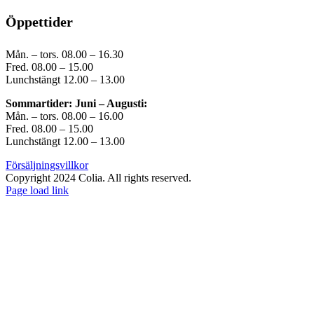
Öppettider
Mån. – tors. 08.00 – 16.30
Fred. 08.00 – 15.00
Lunchstängt 12.00 – 13.00
Sommartider: Juni – Augusti:
Mån. – tors. 08.00 – 16.00
Fred. 08.00 – 15.00
Lunchstängt 12.00 – 13.00
Försäljningsvillkor
Copyright 2024 Colia. All rights reserved.
Page load link