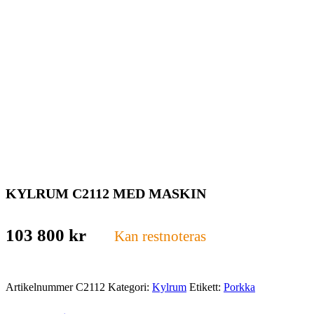
KYLRUM C2112 MED MASKIN
103 800
kr
Kan restnoteras
Artikelnummer
C2112
Kategori:
Kylrum
Etikett:
Porkka