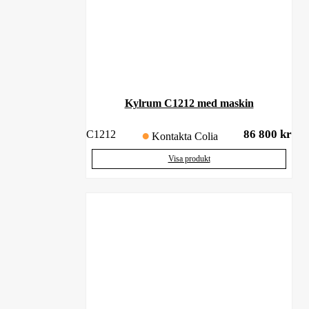
Kylrum C1212 med maskin
86 800
kr
C1212
Kontakta Colia
Visa produkt