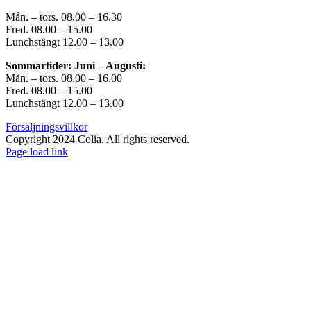
Mån. – tors. 08.00 – 16.30
Fred. 08.00 – 15.00
Lunchstängt 12.00 – 13.00
Sommartider: Juni – Augusti:
Mån. – tors. 08.00 – 16.00
Fred. 08.00 – 15.00
Lunchstängt 12.00 – 13.00
Försäljningsvillkor
Copyright 2024 Colia. All rights reserved.
Page load link