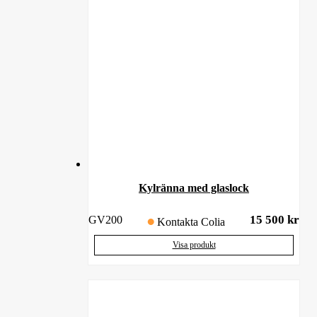
Kylränna med glaslock
15 500
kr
GV200
Kontakta Colia
Visa produkt