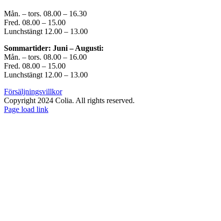
Mån. – tors. 08.00 – 16.30
Fred. 08.00 – 15.00
Lunchstängt 12.00 – 13.00
Sommartider: Juni – Augusti:
Mån. – tors. 08.00 – 16.00
Fred. 08.00 – 15.00
Lunchstängt 12.00 – 13.00
Försäljningsvillkor
Copyright 2024 Colia. All rights reserved.
Page load link