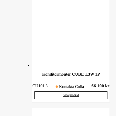
Konditormonter CUBE 1.3W 3P
66 100
kr
CU101.3
Kontakta Colia
Visa produkt