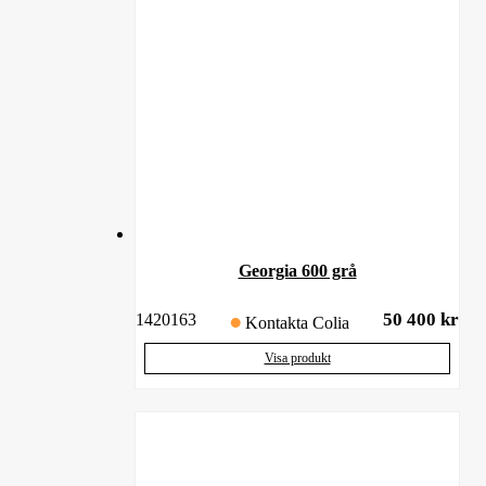
Georgia 600 grå
50 400
kr
1420163
Kontakta Colia
Visa produkt