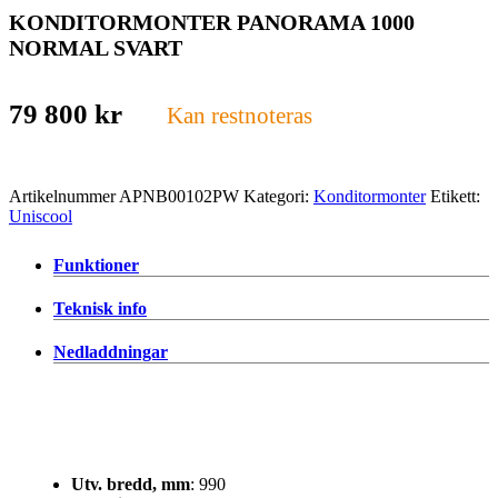
KONDITORMONTER PANORAMA 1000
NORMAL SVART
79 800
kr
Kan restnoteras
Artikelnummer
APNB00102PW
Kategori:
Konditormonter
Etikett:
Uniscool
Funktioner
Teknisk info
Nedladdningar
Utv. bredd, mm
: 990