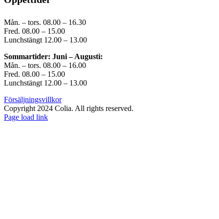
Mån. – tors. 08.00 – 16.30
Fred. 08.00 – 15.00
Lunchstängt 12.00 – 13.00
Sommartider: Juni – Augusti:
Mån. – tors. 08.00 – 16.00
Fred. 08.00 – 15.00
Lunchstängt 12.00 – 13.00
Försäljningsvillkor
Copyright 2024 Colia. All rights reserved.
Page load link