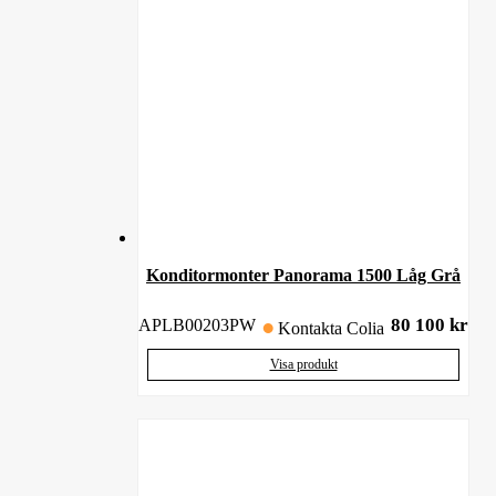
Konditormonter Panorama 1500 Låg Grå
80 100
kr
APLB00203PW
Kontakta Colia
Visa produkt