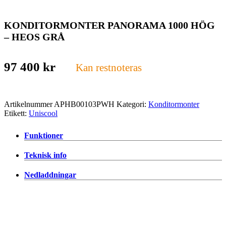
KONDITORMONTER PANORAMA 1000 HÖG
– HEOS GRÅ
97 400
kr
Kan restnoteras
Artikelnummer
APHB00103PWH
Kategori:
Konditormonter
Etikett:
Uniscool
Funktioner
Teknisk info
Nedladdningar