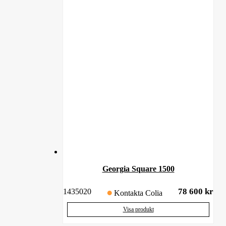
Georgia Square 1500
78 600
kr
1435020
Kontakta Colia
Visa produkt