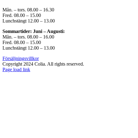
Mån. – tors. 08.00 – 16.30
Fred. 08.00 – 15.00
Lunchstängt 12.00 – 13.00
Sommartider: Juni – Augusti:
Mån. – tors. 08.00 – 16.00
Fred. 08.00 – 15.00
Lunchstängt 12.00 – 13.00
Försäljningsvillkor
Copyright 2024 Colia. All rights reserved.
Page load link