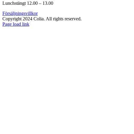
Lunchstängt 12.00 – 13.00
Försäljningsvillkor
Copyright 2024 Colia. All rights reserved.
Page load link