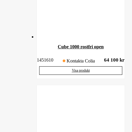
Cube 1000 rostfri open
64 100
kr
1451610
Kontakta Colia
Visa produkt