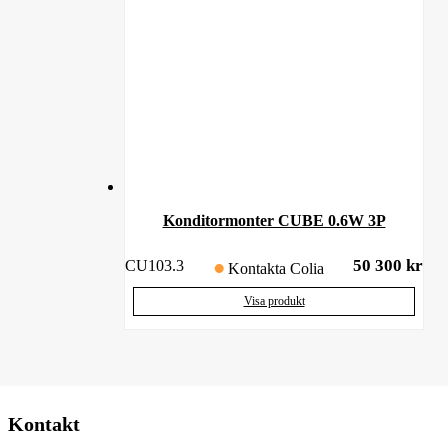
Konditormonter CUBE 0.6W 3P
50 300
kr
CU103.3
Kontakta Colia
Visa produkt
Kontakt