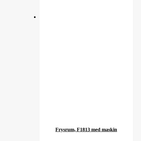
Frysrum, F1813 med maskin