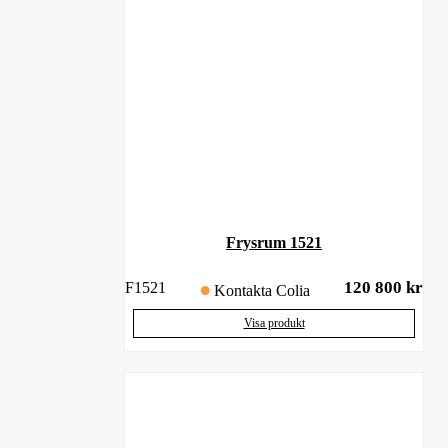
Frysrum 1521
120 800
kr
F1521
Kontakta Colia
Visa produkt