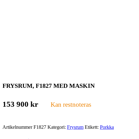
FRYSRUM, F1827 MED MASKIN
153 900
kr
Kan restnoteras
Artikelnummer
F1827
Kategori:
Frysrum
Etikett:
Porkka