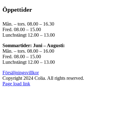
Öppettider
Mån. – tors. 08.00 – 16.30
Fred. 08.00 – 15.00
Lunchstängt 12.00 – 13.00
Sommartider: Juni – Augusti:
Mån. – tors. 08.00 – 16.00
Fred. 08.00 – 15.00
Lunchstängt 12.00 – 13.00
Försäljningsvillkor
Copyright 2024 Colia. All rights reserved.
Page load link