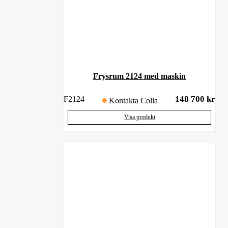
Frysrum 2124 med maskin
148 700
kr
F2124
Kontakta Colia
Visa produkt