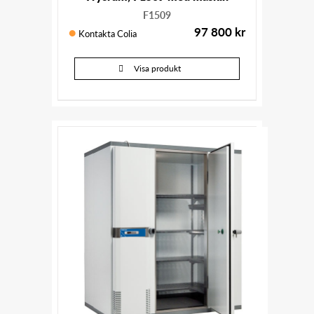
F1509
97 800
kr
Kontakta Colia
Visa produkt