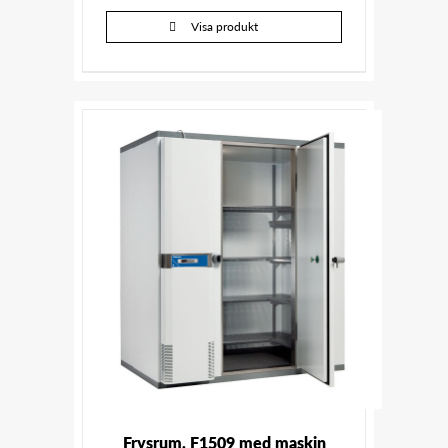
Visa produkt
Frysrum, F1509 med maskin