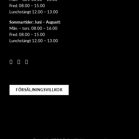
Fred. 08.00 – 15.00
Lunchstängt 12.00 – 13.00
Sommartider: Juni – Augusti:
Mån. – tors. 08.00 – 16.00
Fred. 08.00 – 15.00
Lunchstängt 12.00 – 13.00
FÖRSÄLJNINGSVILLKOR