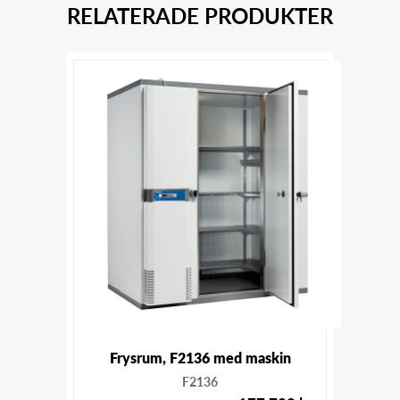
RELATERADE PRODUKTER
Frysrum, F2136 med maskin
F2136