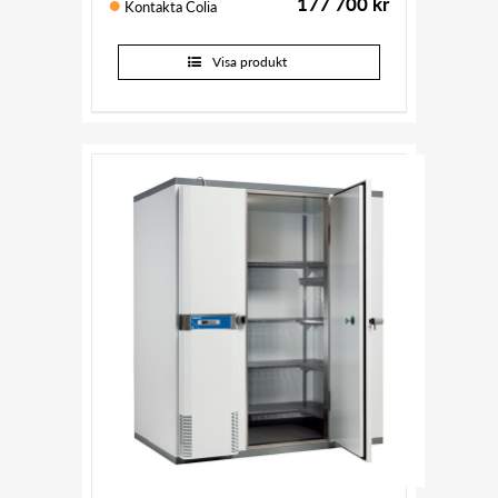
177 700
kr
Kontakta Colia
Visa produkt