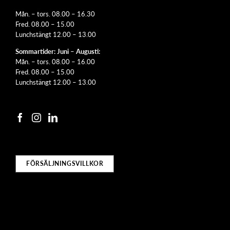
Mån. – tors. 08.00 – 16.30
Fred. 08.00 – 15.00
Lunchstängt 12.00 – 13.00
Sommartider: Juni – Augusti:
Mån. – tors. 08.00 – 16.00
Fred. 08.00 – 15.00
Lunchstängt 12.00 – 13.00
FÖRSÄLJNINGSVILLKOR