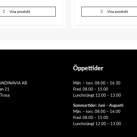
Visa produkt
Visa produkt
Öppettider
ANDINAVIA AB
Mån. – tors. 08.00 – 16.30
tan 21
Fred. 08.00 – 15.00
Trosa
Lunchstängt 12.00 – 13.00
Sommartider: Juni – Augusti:
Mån. – tors. 08.00 – 16.00
Fred. 08.00 – 15.00
Lunchstängt 12.00 – 13.00