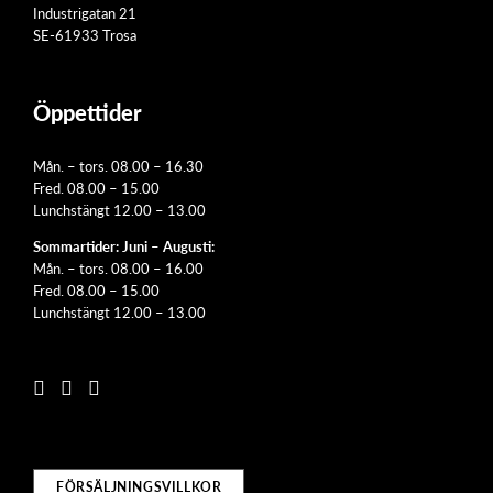
Industrigatan 21
SE-61933 Trosa
Öppettider
Mån. – tors. 08.00 – 16.30
Fred. 08.00 – 15.00
Lunchstängt 12.00 – 13.00
Sommartider: Juni – Augusti:
Mån. – tors. 08.00 – 16.00
Fred. 08.00 – 15.00
Lunchstängt 12.00 – 13.00
FÖRSÄLJNINGSVILLKOR