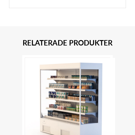
RELATERADE PRODUKTER