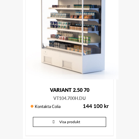
VARIANT 2.50 70
VT104.700H.DU
144 100
kr
Kontakta Colia
Visa produkt