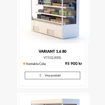
VARIANT 1.6 80
VT102.800L
95 900
kr
Kontakta Colia
Visa produkt