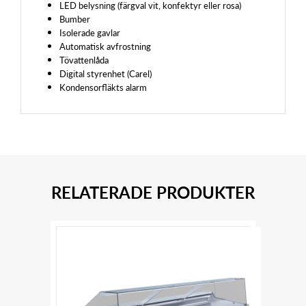
LED belysning (färgval vit, konfektyr eller rosa)
Bumber
Isolerade gavlar
Automatisk avfrostning
Tövattenlåda
Digital styrenhet (Carel)
Kondensorfläkts alarm
RELATERADE PRODUKTER