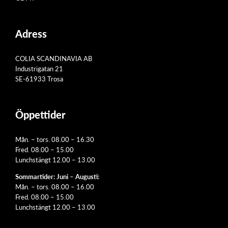
Adress
COLIA SCANDINAVIA AB
Industrigatan 21
SE-61933 Trosa
Öppettider
Mån. – tors. 08.00 – 16.30
Fred. 08.00 – 15.00
Lunchstängt 12.00 – 13.00
Sommartider: Juni – Augusti:
Mån. – tors. 08.00 – 16.00
Fred. 08.00 – 15.00
Lunchstängt 12.00 – 13.00