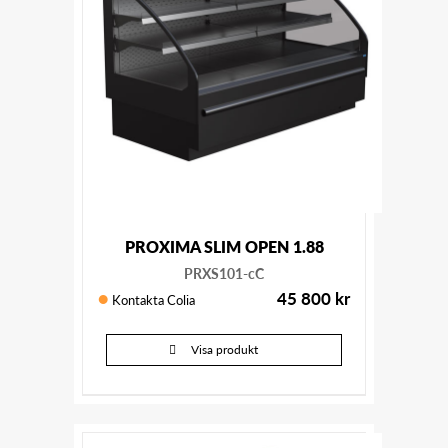
PROXIMA SLIM OPEN 1.88
PRXS101-cC
45 800
kr
Kontakta Colia
Visa produkt