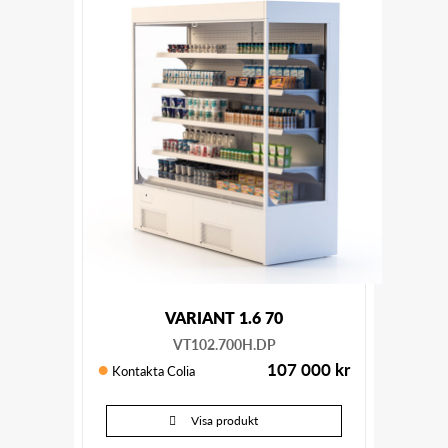
VARIANT 1.6 70
VT102.700H.DP
107 000
kr
Kontakta Colia
Visa produkt