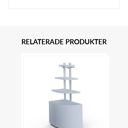
RELATERADE PRODUKTER