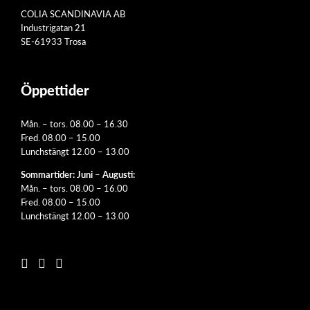
COLIA SCANDINAVIA AB
Industrigatan 21
SE-61933 Trosa
Öppettider
Mån. – tors. 08.00 – 16.30
Fred. 08.00 – 15.00
Lunchstängt 12.00 – 13.00
Sommartider: Juni – Augusti:
Mån. – tors. 08.00 – 16.00
Fred. 08.00 – 15.00
Lunchstängt 12.00 – 13.00